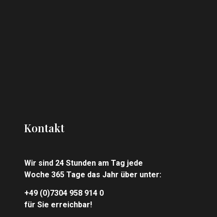
Kontakt
Wir sind 24 Stunden am Tag jede
Woche 365 Tage das Jahr über unter:
+49 (0)7304 958 914 0
für Sie erreichbar!