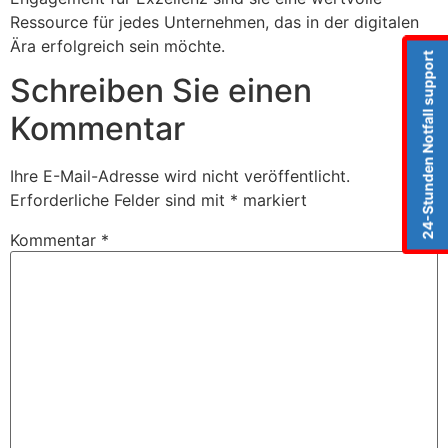
Ressource für jedes Unternehmen, das in der digitalen
Ära erfolgreich sein möchte.
24-Stunden Notfall support
Schreiben Sie einen
Kommentar
Ihre E-Mail-Adresse wird nicht veröffentlicht.
Erforderliche Felder sind mit
*
markiert
Kommentar
*