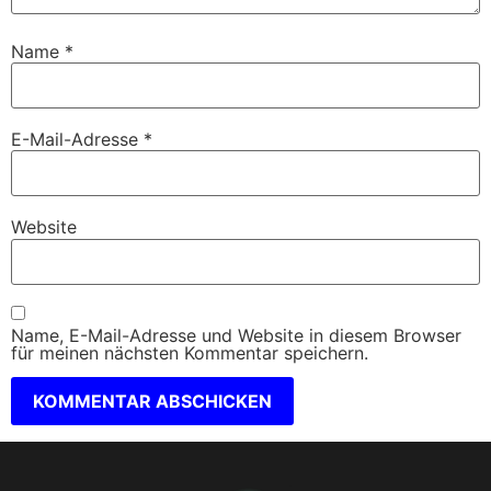
Name
*
E-Mail-Adresse
*
Website
Name, E-Mail-Adresse und Website in diesem Browser
für meinen nächsten Kommentar speichern.