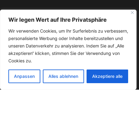
Wir legen Wert auf Ihre Privatsphäre
Wir verwenden Cookies, um Ihr Surferlebnis zu verbessern,
personalisierte Werbung oder Inhalte bereitzustellen und
unseren Datenverkehr zu analysieren. Indem Sie auf „Alle
akzeptieren“ klicken, stimmen Sie der Verwendung von
Cookies zu.
Anpassen
Alles ablehnen
Akzeptiere alle