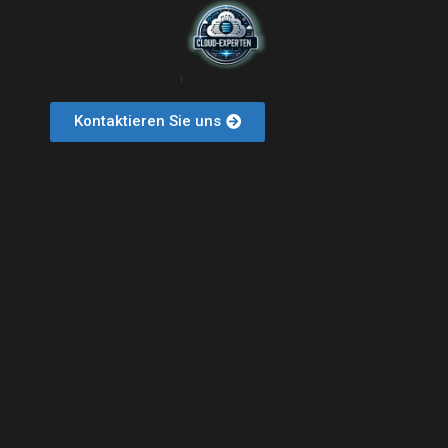
Kontaktieren Sie uns