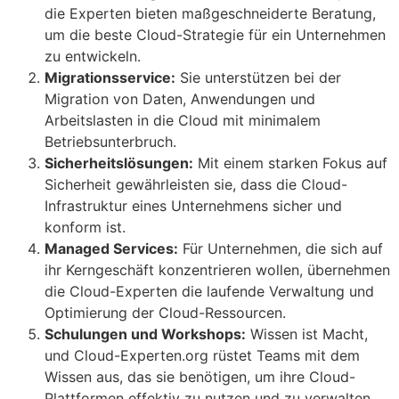
die Experten bieten maßgeschneiderte Beratung,
um die beste Cloud-Strategie für ein Unternehmen
zu entwickeln.
Migrationsservice:
Sie unterstützen bei der
Migration von Daten, Anwendungen und
Arbeitslasten in die Cloud mit minimalem
Betriebsunterbruch.
Sicherheitslösungen:
Mit einem starken Fokus auf
Sicherheit gewährleisten sie, dass die Cloud-
Infrastruktur eines Unternehmens sicher und
konform ist.
Managed Services:
Für Unternehmen, die sich auf
ihr Kerngeschäft konzentrieren wollen, übernehmen
die Cloud-Experten die laufende Verwaltung und
Optimierung der Cloud-Ressourcen.
Schulungen und Workshops:
Wissen ist Macht,
und Cloud-Experten.org rüstet Teams mit dem
Wissen aus, das sie benötigen, um ihre Cloud-
Plattformen effektiv zu nutzen und zu verwalten.