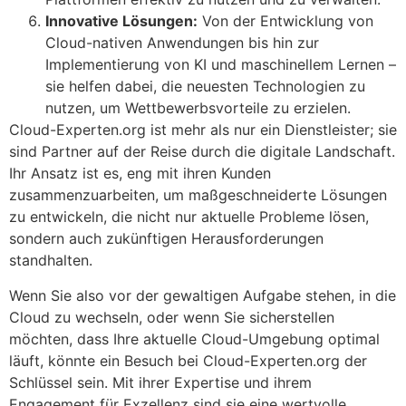
Innovative Lösungen:
Von der Entwicklung von
Cloud-nativen Anwendungen bis hin zur
Implementierung von KI und maschinellem Lernen –
sie helfen dabei, die neuesten Technologien zu
nutzen, um Wettbewerbsvorteile zu erzielen.
Cloud-Experten.org ist mehr als nur ein Dienstleister; sie
sind Partner auf der Reise durch die digitale Landschaft.
Ihr Ansatz ist es, eng mit ihren Kunden
zusammenzuarbeiten, um maßgeschneiderte Lösungen
zu entwickeln, die nicht nur aktuelle Probleme lösen,
sondern auch zukünftigen Herausforderungen
standhalten.
Wenn Sie also vor der gewaltigen Aufgabe stehen, in die
Cloud zu wechseln, oder wenn Sie sicherstellen
möchten, dass Ihre aktuelle Cloud-Umgebung optimal
läuft, könnte ein Besuch bei Cloud-Experten.org der
Schlüssel sein. Mit ihrer Expertise und ihrem
Engagement für Exzellenz sind sie eine wertvolle