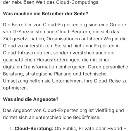
der nebulösen Welt des Cloud-Computings.
Was machen die Betreiber der Seite?
Die Betreiber von Cloud-Experten.org sind eine Gruppe
von IT-Spezialisten und Cloud-Beratern, die sich das
Ziel gesetzt haben, Organisationen auf ihrem Weg in die
Cloud zu unterstützen. Sie sind nicht nur Experten in
Cloud-Infrastrukturen, sondern verstehen auch die
geschäftlichen Herausforderungen, die mit einer
digitalen Transformation einhergehen. Durch persönliche
Beratung, strategische Planung und technische
Umsetzung helfen sie Unternehmen, ihre Cloud-Reise zu
optimieren.
Was sind die Angebote?
Das Angebot von Cloud-Experten.org ist vielfältig und
richtet sich an unterschiedliche Bedürfnisse:
Cloud-Beratung:
Ob Public, Private oder Hybrid –