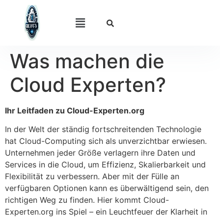
Was machen die
Cloud Experten?
Ihr Leitfaden zu Cloud-Experten.org
In der Welt der ständig fortschreitenden Technologie
hat Cloud-Computing sich als unverzichtbar erwiesen.
Unternehmen jeder Größe verlagern ihre Daten und
Services in die Cloud, um Effizienz, Skalierbarkeit und
Flexibilität zu verbessern. Aber mit der Fülle an
verfügbaren Optionen kann es überwältigend sein, den
richtigen Weg zu finden. Hier kommt Cloud-
Experten.org ins Spiel – ein Leuchtfeuer der Klarheit in